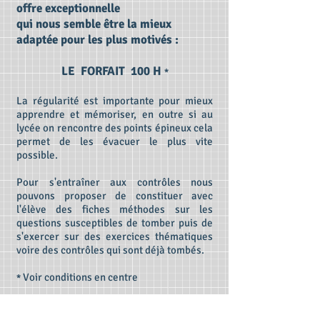
offre exceptionnelle
qui nous semble être la mieux
adaptée pour les plus motivés :
LE FORFAIT 100 H
*
La régularité est importante pour mieux
apprendre et mémoriser, en outre si au
lycée on rencontre des points épineux cela
permet de les évacuer le plus vite
possible.
Pour s'entraîner aux contrôles nous
pouvons proposer de constituer avec
l'élève des fiches méthodes sur les
questions susceptibles de tomber puis de
s'exercer sur des exercices thématiques
voire des contrôles qui sont déjà tombés.
Voir conditions en centre
*